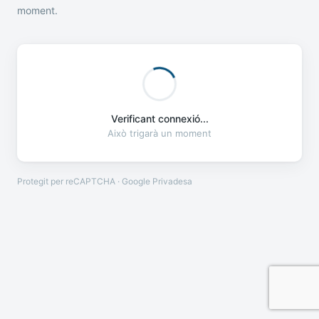
moment.
Verificant connexió...
Això trigarà un moment
Protegit per reCAPTCHA · Google
Privadesa