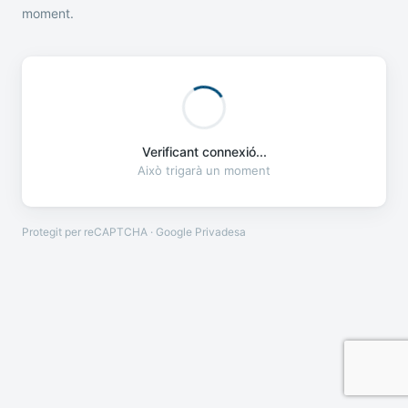
moment.
Verificant connexió...
Això trigarà un moment
Protegit per reCAPTCHA · Google
Privadesa