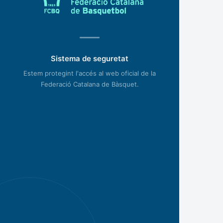
Sistema de seguretat
Estem protegint l'accés al web oficial de la
Federació Catalana de Bàsquet.