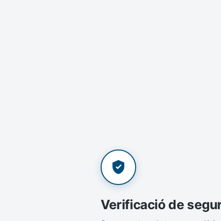
Verificació de segu