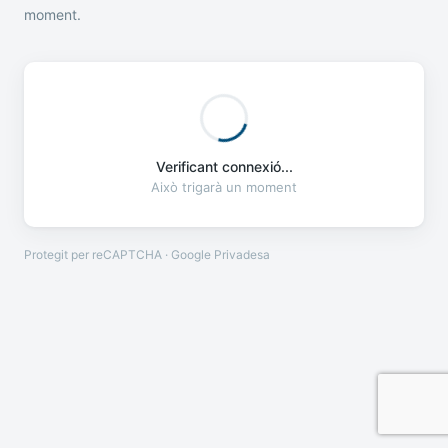
moment.
Verificant connexió...
Això trigarà un moment
Protegit per reCAPTCHA · Google
Privadesa