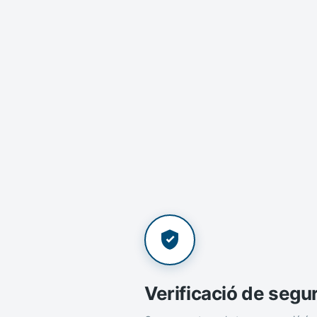
Verificació de segu