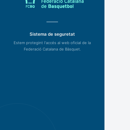
Sistema de seguretat
Estem protegint l'accés al web oficial de la
Federació Catalana de Bàsquet.