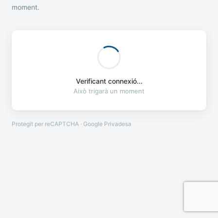
moment.
Verificant connexió...
Això trigarà un moment
Protegit per reCAPTCHA · Google
Privadesa