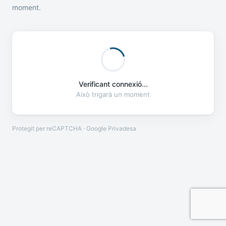
moment.
Verificant connexió...
Això trigarà un moment
Protegit per reCAPTCHA · Google
Privadesa