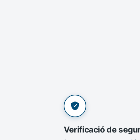
Verificació de segu