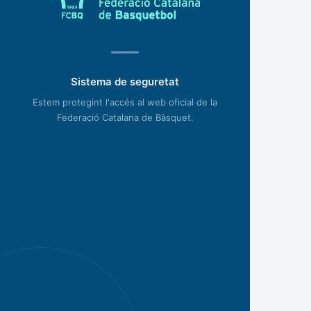
Sistema de seguretat
Estem protegint l'accés al web oficial de la
Federació Catalana de Bàsquet.