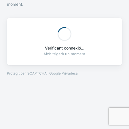
moment.
Verificant connexió...
Això trigarà un moment
Protegit per reCAPTCHA · Google
Privadesa