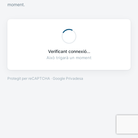
moment.
Verificant connexió...
Això trigarà un moment
Protegit per reCAPTCHA · Google
Privadesa