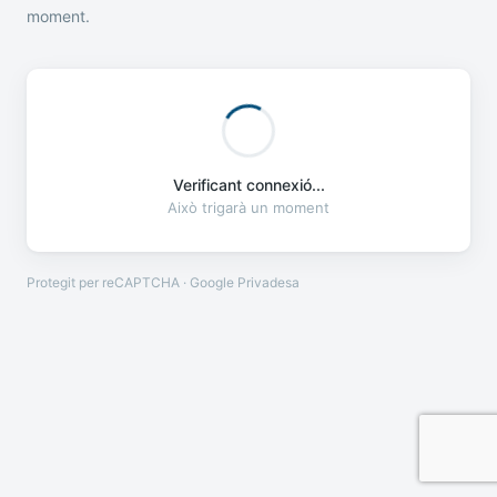
moment.
Verificant connexió...
Això trigarà un moment
Protegit per reCAPTCHA · Google
Privadesa