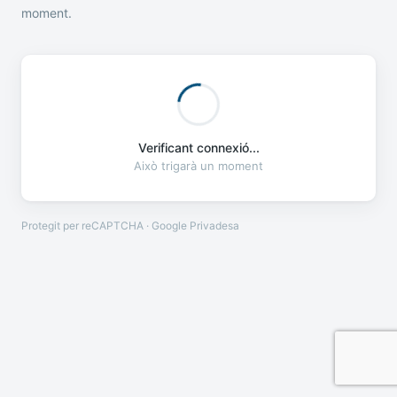
moment.
Verificant connexió...
Això trigarà un moment
Protegit per reCAPTCHA · Google
Privadesa