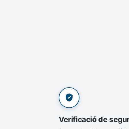
Verificació de segu