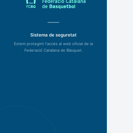
Sistema de seguretat
Estem protegint l'accés al web oficial de la
Federació Catalana de Bàsquet.