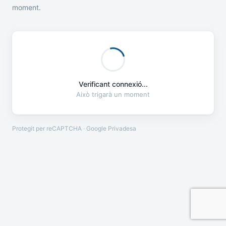
moment.
Verificant connexió...
Això trigarà un moment
Protegit per reCAPTCHA · Google
Privadesa