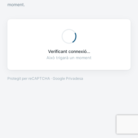
moment.
Verificant connexió...
Això trigarà un moment
Protegit per reCAPTCHA · Google
Privadesa