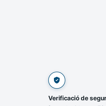
Verificació de segu