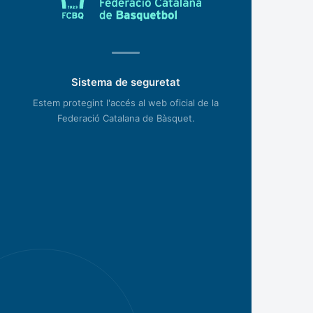
Sistema de seguretat
Estem protegint l'accés al web oficial de la
Federació Catalana de Bàsquet.