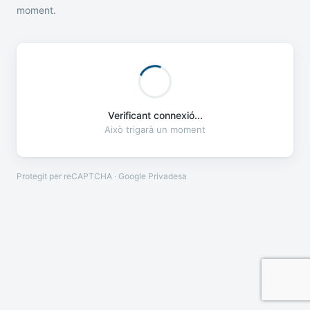
moment.
Verificant connexió...
Això trigarà un moment
Protegit per reCAPTCHA · Google
Privadesa