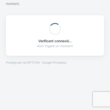
moment.
Verificant connexió...
Això trigarà un moment
Protegit per reCAPTCHA · Google
Privadesa