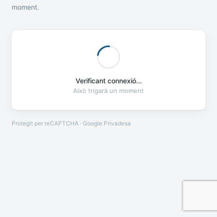
moment.
Verificant connexió...
Això trigarà un moment
Protegit per reCAPTCHA · Google
Privadesa