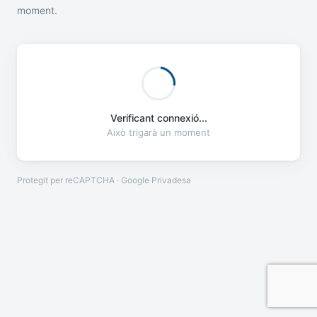
moment.
Verificant connexió...
Això trigarà un moment
Protegit per reCAPTCHA · Google
Privadesa