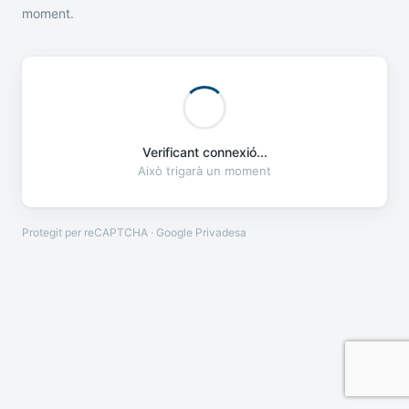
moment.
Verificant connexió...
Això trigarà un moment
Protegit per reCAPTCHA · Google
Privadesa