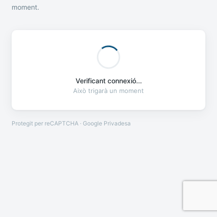
moment.
Verificant connexió...
Això trigarà un moment
Protegit per reCAPTCHA · Google
Privadesa