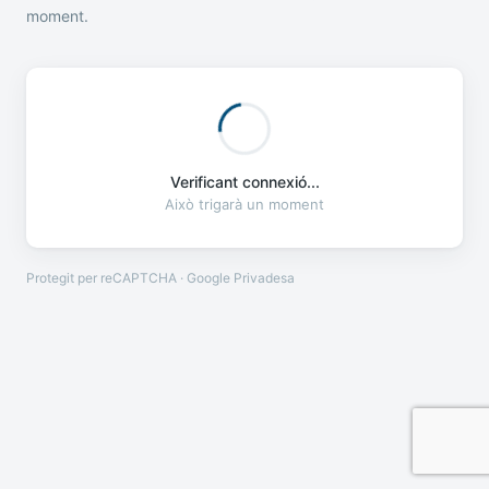
moment.
Verificant connexió...
Això trigarà un moment
Protegit per reCAPTCHA · Google
Privadesa