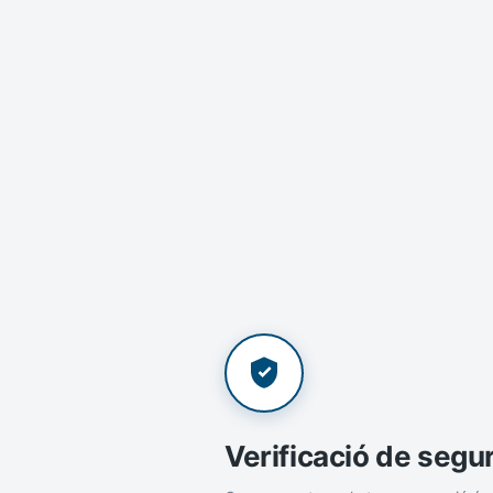
Verificació de segu