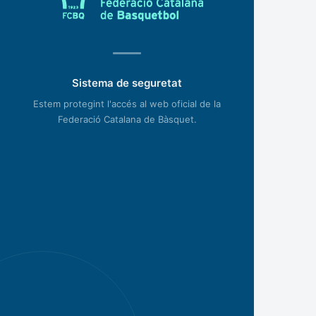
Sistema de seguretat
Estem protegint l'accés al web oficial de la
Federació Catalana de Bàsquet.