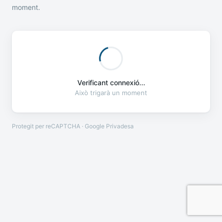
moment.
Verificant connexió...
Això trigarà un moment
Protegit per reCAPTCHA · Google
Privadesa