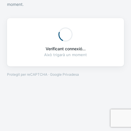
moment.
Verificant connexió...
Això trigarà un moment
Protegit per reCAPTCHA · Google
Privadesa