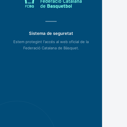
Sistema de seguretat
Estem protegint l'accés al web oficial de la
Federació Catalana de Bàsquet.