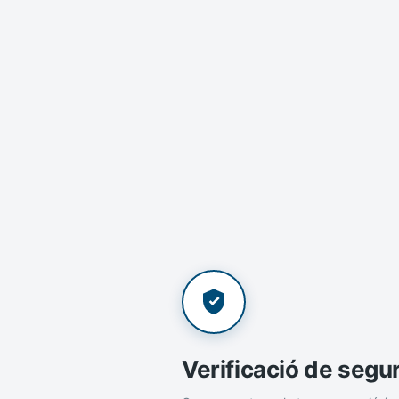
Verificació de segu