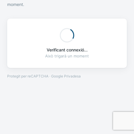
moment.
Verificant connexió...
Això trigarà un moment
Protegit per reCAPTCHA · Google
Privadesa