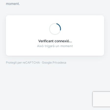
moment.
Verificant connexió...
Això trigarà un moment
Protegit per reCAPTCHA · Google
Privadesa