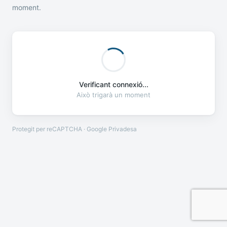
moment.
Verificant connexió...
Això trigarà un moment
Protegit per reCAPTCHA · Google
Privadesa