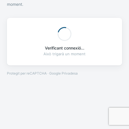
moment.
Verificant connexió...
Això trigarà un moment
Protegit per reCAPTCHA · Google
Privadesa