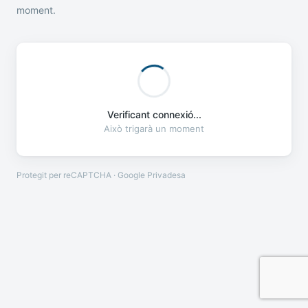
moment.
Verificant connexió...
Això trigarà un moment
Protegit per reCAPTCHA · Google
Privadesa