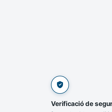
Verificació de segu