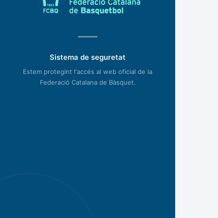
Sistema de seguretat
Estem protegint l'accés al web oficial de la
Federació Catalana de Bàsquet.