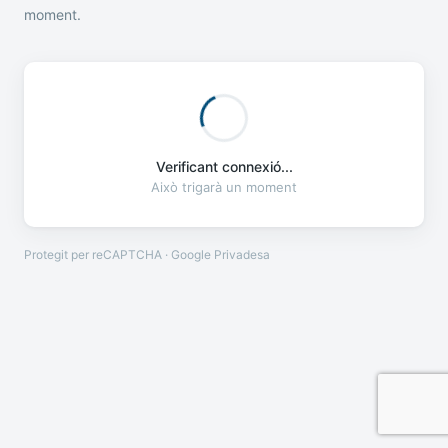
moment.
Verificant connexió...
Això trigarà un moment
Protegit per reCAPTCHA · Google
Privadesa