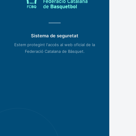
Sistema de seguretat
Estem protegint l'accés al web oficial de la
Federació Catalana de Bàsquet.