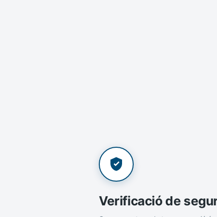
Verificació de segu