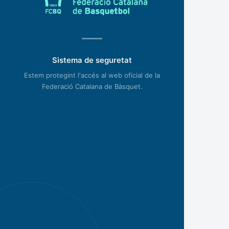
Sistema de seguretat
Estem protegint l'accés al web oficial de la
Federació Catalana de Bàsquet.