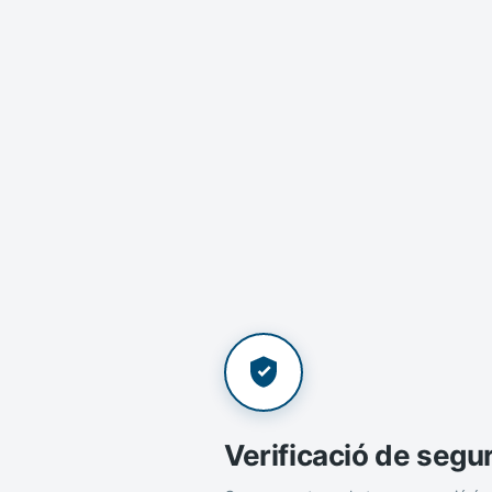
Verificació de segu