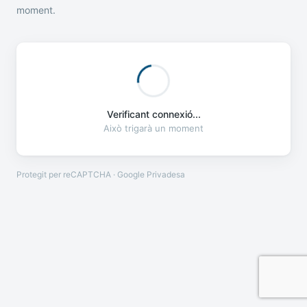
moment.
Verificant connexió...
Això trigarà un moment
Protegit per reCAPTCHA · Google
Privadesa