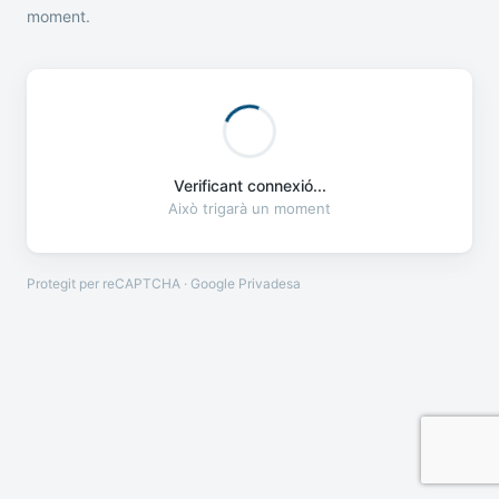
moment.
Verificant connexió...
Això trigarà un moment
Protegit per reCAPTCHA · Google
Privadesa