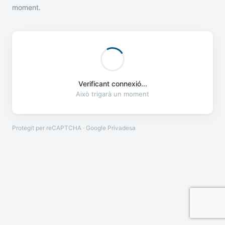
moment.
Verificant connexió...
Això trigarà un moment
Protegit per reCAPTCHA · Google
Privadesa