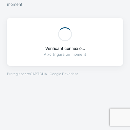
moment.
Verificant connexió...
Això trigarà un moment
Protegit per reCAPTCHA · Google
Privadesa