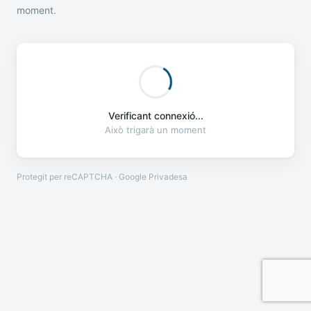
moment.
Verificant connexió...
Això trigarà un moment
Protegit per reCAPTCHA · Google
Privadesa