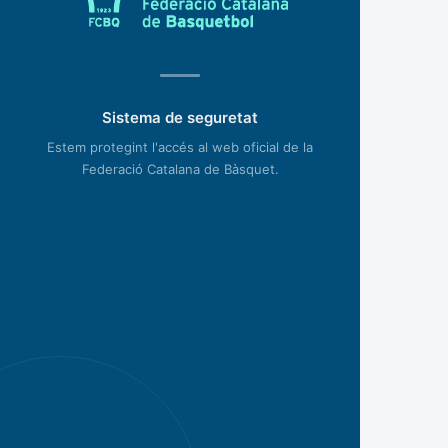
Sistema de seguretat
Estem protegint l'accés al web oficial de la
Federació Catalana de Bàsquet.