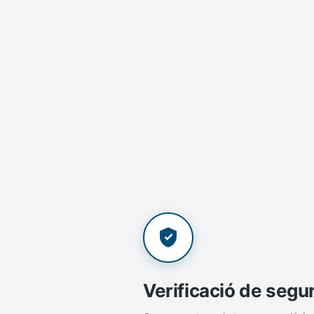
Verificació de segu