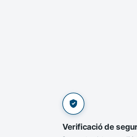
Verificació de segu