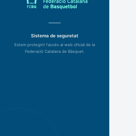
Sistema de seguretat
Estem protegint l'accés al web oficial de la
Federació Catalana de Bàsquet.