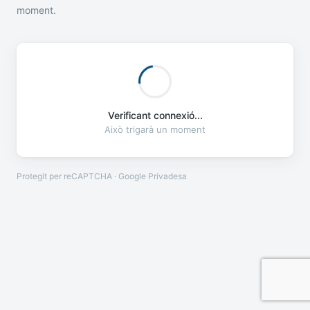
moment.
Verificant connexió...
Això trigarà un moment
Protegit per reCAPTCHA · Google
Privadesa