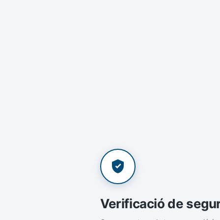
Verificació de segu