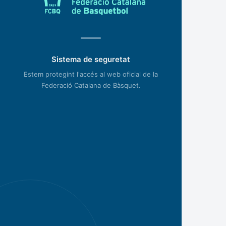
Sistema de seguretat
Estem protegint l'accés al web oficial de la
Federació Catalana de Bàsquet.