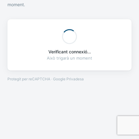
moment.
Verificant connexió...
Això trigarà un moment
Protegit per reCAPTCHA · Google
Privadesa