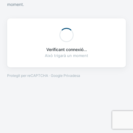
moment.
Verificant connexió...
Això trigarà un moment
Protegit per reCAPTCHA · Google
Privadesa