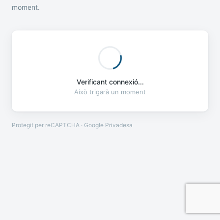
moment.
Verificant connexió...
Això trigarà un moment
Protegit per reCAPTCHA · Google
Privadesa