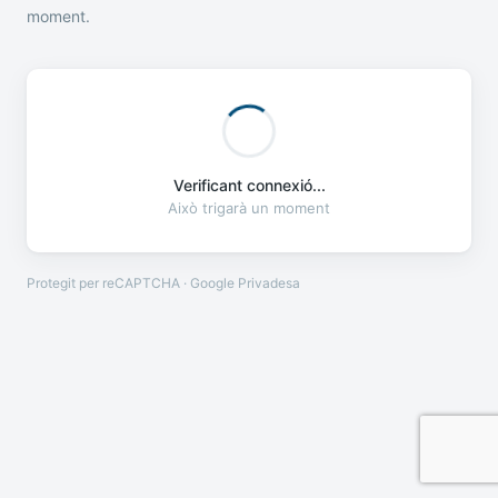
moment.
Verificant connexió...
Això trigarà un moment
Protegit per reCAPTCHA · Google
Privadesa