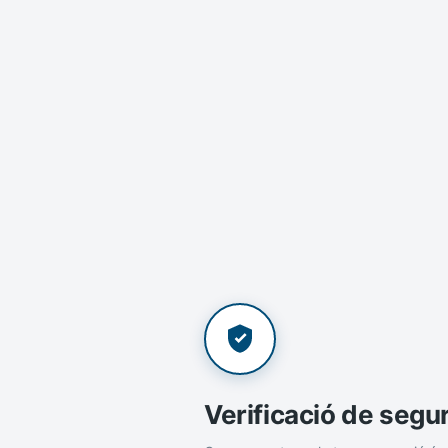
Verificació de segu