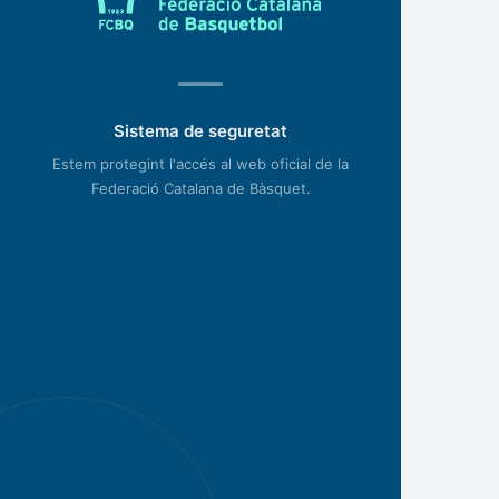
Sistema de seguretat
Estem protegint l'accés al web oficial de la
Federació Catalana de Bàsquet.